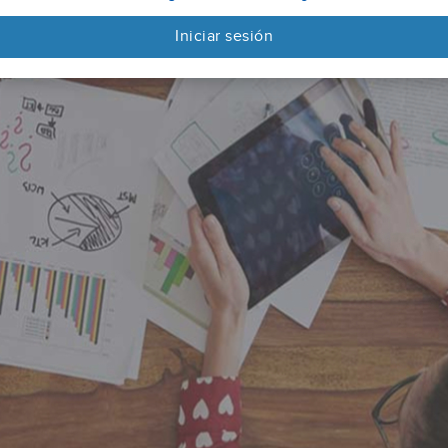
Iniciar sesión